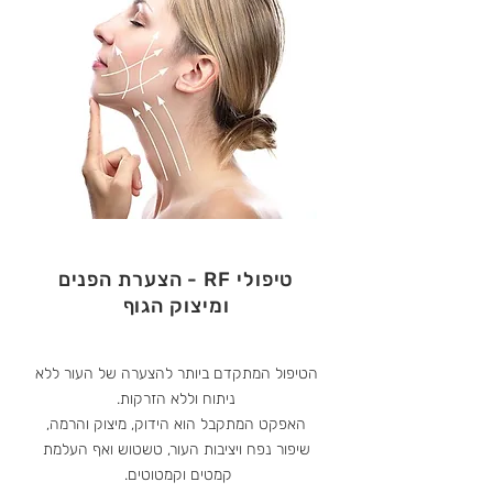
טיפולי RF - הצערת הפנים
ומיצוק הגוף
הטיפול המתקדם ביותר להצערה של העור ללא
ניתוח וללא הזרקות.
האפקט המתקבל הוא הידוק, מיצוק והרמה,
שיפור נפח ויציבות העור, טשטוש ואף העלמת
קמטים וקמטוטים.