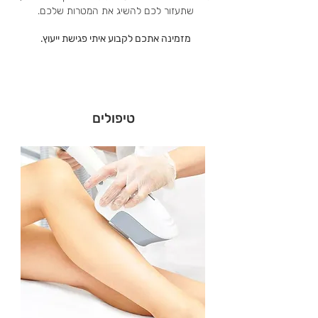
שתעזור לכם להשיג את המטרות שלכם.
מזמינה אתכם לקבוע איתי פגישת ייעוץ.
טיפולים