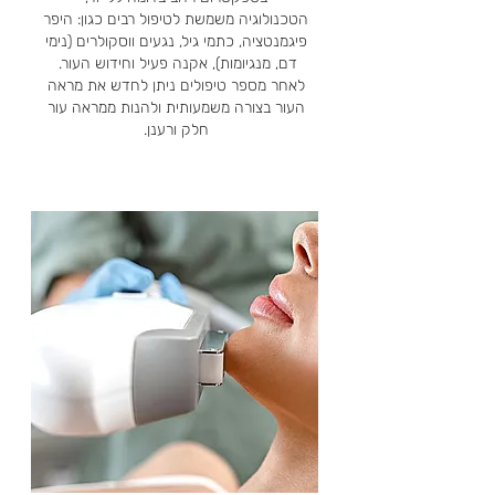
הטכנולוגיה משמשת לטיפול רבים כגון: היפר
פיגמנטציה, כתמי גיל, נגעים ווסקולרים (נימי
דם, מנגיומות), אקנה פעיל וחידוש העור.
לאחר מספר טיפולים ניתן לחדש את מראה
העור בצורה משמעותית ולהנות ממראה עור
חלק ורענן.