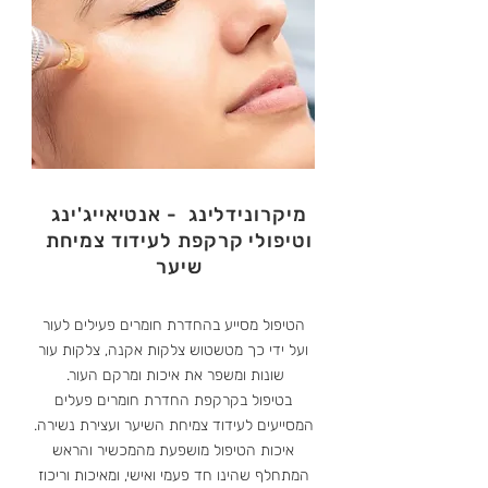
מיקרונידלינג - אנטיאייג'ינג
וטיפולי קרקפת לעידוד צמיחת
שיער
הטיפול מסייע בהחדרת חומרים פעילים לעור
ועל ידי כך מטשטוש צלקות אקנה, צלקות עור
שונות ומשפר את איכות ומרקם העור.
בטיפול בקרקפת החדרת חומרים פעלים
המסייעים לעידוד צמיחת השיער ועצירת נשירה.
איכות הטיפול מושפעת מהמכשיר והראש
המתחלף שהינו חד פעמי ואישי, ומאיכות וריכוז