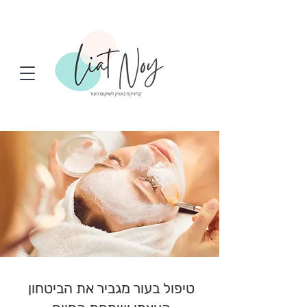
טיפול בעור מגביר את הביטחון