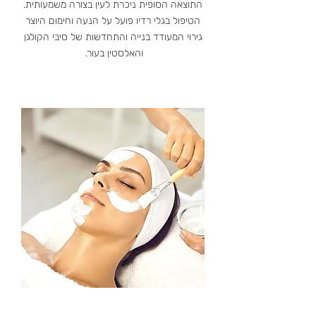
התוצאה הסופית ניכרת לעין בצורה משמעותית.
הטיפול בגלי רדיו פועל על הנעה וחימום היוצר
גירוי המעודד בנייה והתחדשות של סיבי הקולגן
והאלסטין בעור.