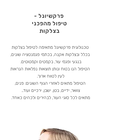
פרקשיונל -
טיפול מהפכני
בצלקות
טכנולוגית פרקשיונל מתאימה לטיפול בצלקות
בכלל ובצלקות אקנה, בכתמי פגמנטציה שונים,
בנגעי ופגמי עור, בקמטים וקמטוטים.
הטיפול הנו בטוח ונותן תוצאות נפלאות הנראות
לעין לטווח ארוך.
הטיפול מתאים לאזורי הגוף השונים: פנים,
צוואר, ידיים, בטן, ישבן, ירכיים ועוד..
מתאים לכל סוגי העור, לבהירים ולכהים כאחד.